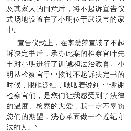
及其家人的同意后，将不起诉宣告仪
式场地设置在了小明位于武汉市的家
中。
宣告仪式上，在李爱萍宣读了不起
诉决定书后，承办此案的检察官叶先
丰对小明进行了训诫和法治教育。小
明从检察官手中接过不起诉决定书的
时候，眼眶泛红，哽咽着说到：
“谢谢
检察官们，是您们让我感受到了法律
的温度、检察的大爱，我一定不辜负
您们的期望，洗心革面做一个遵纪守
法的人。”