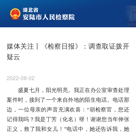
媒体关注丨《检察日报》：调查取证拨开
疑云
2022-08-02
盛夏七月，阳光明亮。我正在办公室审查处理
案件时，接到了一个来自外地的陌生电话。电话那
边，一位母亲的声音充满欢喜：“胡检察官，您还
记得我吗？我是丁芳（化名）呀！谢谢您当年伸张
正义，救了我和女儿！”电话中，她还告诉我，她