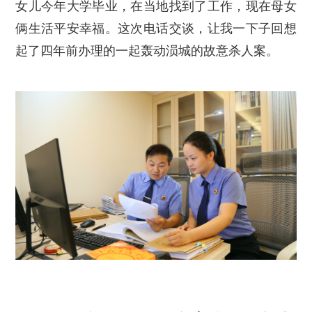
女儿今年大学毕业，在当地找到了工作，现在母女
俩生活平安幸福。这次电话交谈，让我一下子回想
起了四年前办理的一起轰动涢城的故意杀人案。