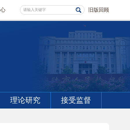
中心
旧版回顾
理论研究
接受监督