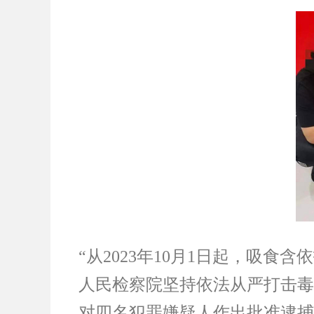
“从2023年10月1日起，吸
人民检察院坚持依法从严打击毒
对四名犯罪嫌疑人作出批准逮捕