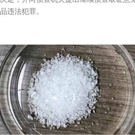
品违法犯罪。