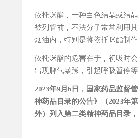
依托咪酯，一种白色结晶或结晶
被列管前，不法分子常常利用其
烟油内，特别是将依托咪酯制作
依托咪酯的危害在于，初吸时会
出现脾气暴躁，引起呼吸暂停等
2023年9月6日，国家药品
神药品目录的公告》（2023年
外）列入第二类精神药品目录，并