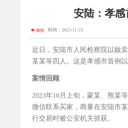
安陆：孝感
时间：2023-11-23
播报
近日，安陆市人民检察院以贩卖
某某等四人。这是孝感市首例以
案情回顾
2023年10月上旬，蒙某、
微信联系买家，商量在安陆市某
行交易时被公安机关抓获。