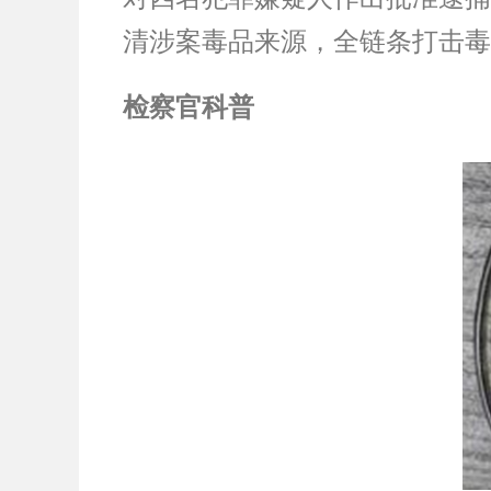
清涉案毒品来源，全链条打击毒
检察官科普