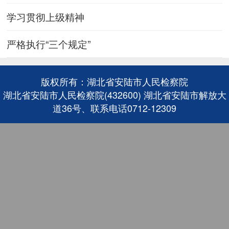
学习贯彻上级精神
严格执行“三个规定”
版权所有：湖北省安陆市人民检察院
湖北省安陆市人民检察院(432600) 湖北省安陆市解放大
道36号、联系电话0712-12309