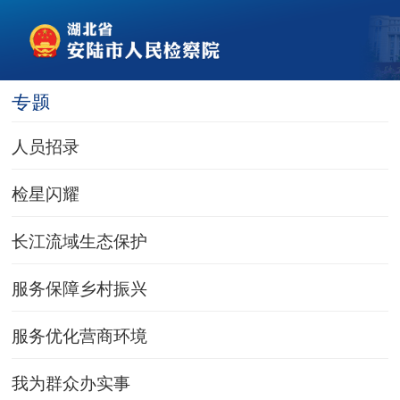
专题
人员招录
检星闪耀
长江流域生态保护
服务保障乡村振兴
服务优化营商环境
我为群众办实事